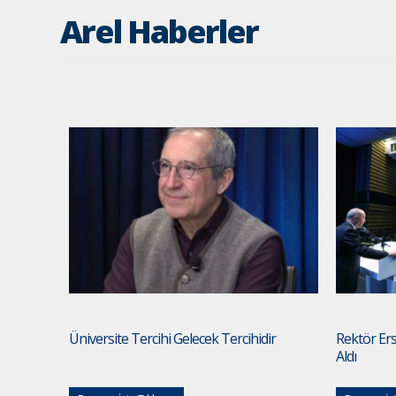
Arel Haberler
Üniversite Tercihi Gelecek Tercihidir
Rektör Ersi
Aldı