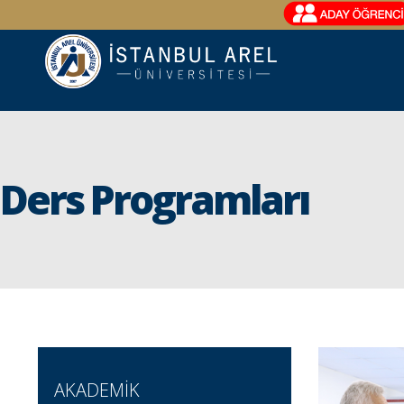
Ders Programları
AKADEMİK