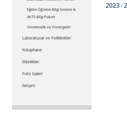
2023 - 
Eğitim Öğretim Bilgi Sistemi &
AKTS Bilgi Paketi
Yönetmelik ve Yönergeler
Laboratuvar ve Poliklinikler
Kütüphane
Etkinlikler
Foto Galeri
İletişim