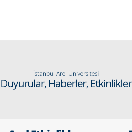
İstanbul Arel Üniversitesi
Duyurular, Haberler, Etkinlikler