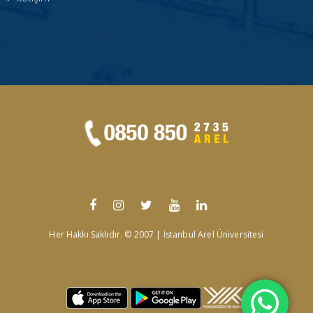
Her Hakkı Saklıdır. © 2007 | İstanbul Arel Üniversitesi