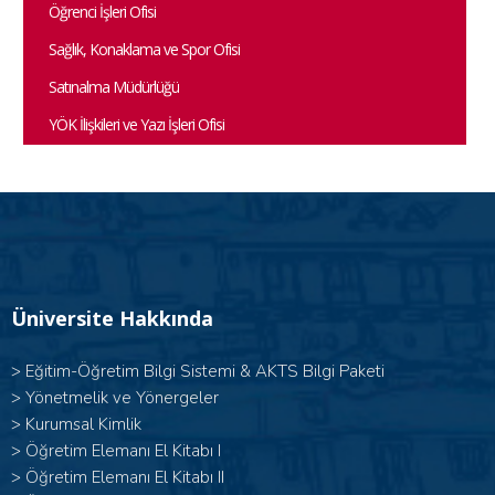
Öğrenci İşleri Ofisi
Sağlık, Konaklama ve Spor Ofisi
Satınalma Müdürlüğü
YÖK İlişkileri ve Yazı İşleri Ofisi
Üniversite Hakkında
>
Eğitim-Öğretim Bilgi Sistemi & AKTS Bilgi Paketi
>
Yönetmelik ve Yönergeler
>
Kurumsal Kimlik
> Öğretim Elemanı El Kitabı I
>
Öğretim Elemanı El Kitabı II