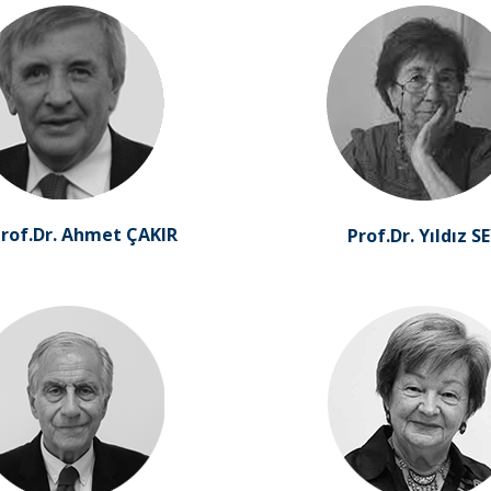
f.Dr. Ahmet ÇAKIR
Prof.Dr. Yıldız S