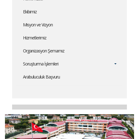
Ekibimiz
Misyon ve Vizyon
Hizmetlerimiz
Organizasyon Şemamız
Soruşturma İşlemleri
Arabuluculuk Başvuru