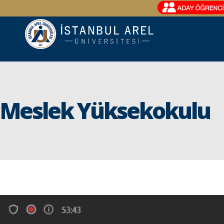
Meslek Yüksekokulu