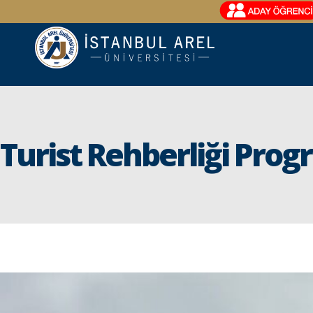
Turist Rehberliği Prog