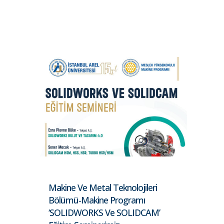
Makine Ve Metal Teknolojileri
Bölümü-Makine Programı
‘SOLIDWORKS Ve SOLIDCAM’