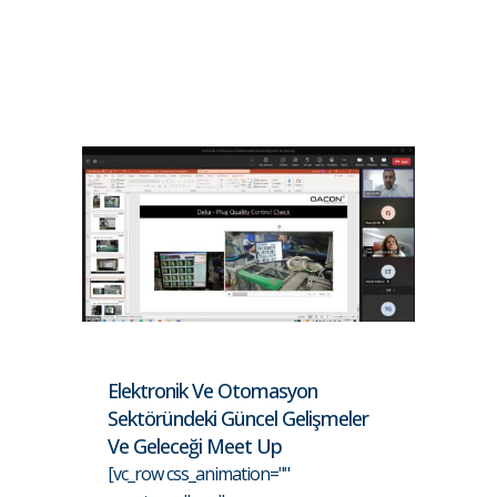
Elektronik Ve Otomasyon
Sektöründeki Güncel Gelişmeler
Ve Geleceği Meet Up
[vc_row css_animation=""