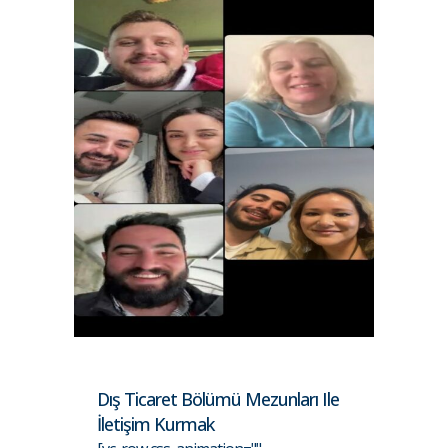
Dış Ticaret Bölümü Mezunları Ile
İletişim Kurmak