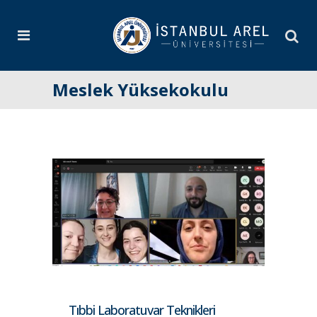
Meslek Yüksekokulu
Tıbbi Laboratuvar Teknikleri