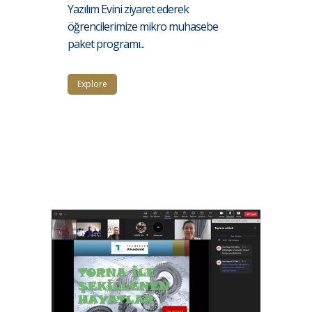
Yazılım Evini ziyaret ederek
öğrencilerimize mikro muhasebe
paket programı...
Explore