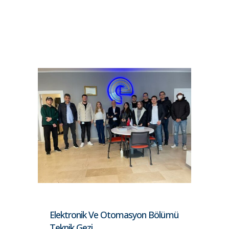
Elektronik Ve Otomasyon Bölümü
Teknik Gezi