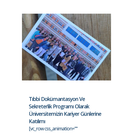
Tıbbi Dokümantasyon Ve
Sekreterlik Programı Olarak
Üniversitemizin Kariyer Günlerine
Katılımı
[vc_row css_animation=""