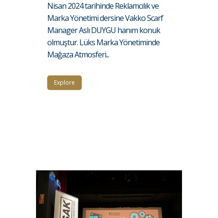
Nisan 2024 tarihinde Reklamcılık ve
Marka Yönetimi dersine Vakko Scarf
Manager Aslı DUYGU hanım konuk
olmuştur. Lüks Marka Yönetiminde
Mağaza Atmosferi...
Explore