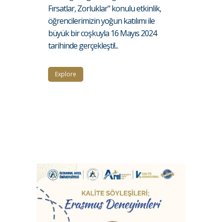
Fırsatlar, Zorluklar" konulu etkinlik,
öğrencilerimizin yoğun katılımı ile
büyük bir coşkuyla 16 Mayıs 2024
tarihinde gerçekleşti!...
Explore