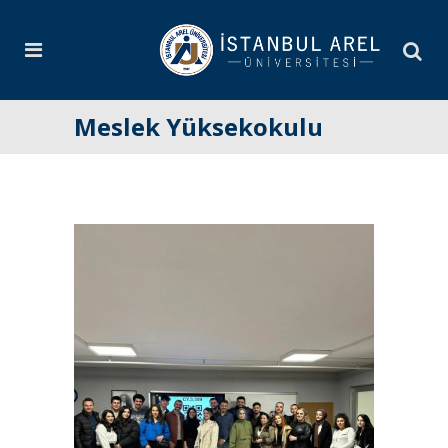
Meslek Yüksekokulu