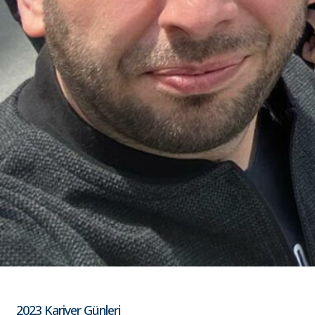
2023 Kariyer Günleri