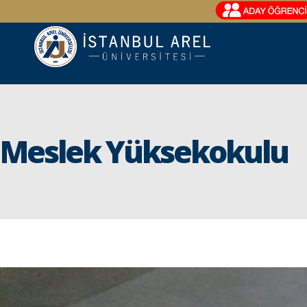
Meslek Yüksekokulu