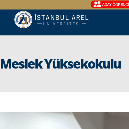
Meslek Yüksekokulu