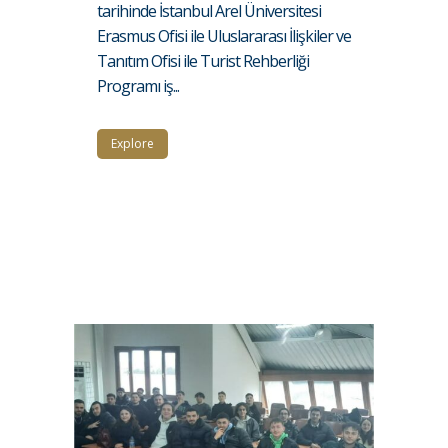
tarihinde İstanbul Arel Üniversitesi
Erasmus Ofisi ile Uluslararası İlişkiler ve
Tanıtım Ofisi ile Turist Rehberliği
Programı iş...
Explore