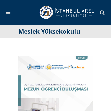
Meslek Yüksekokulu