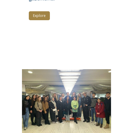
Explore