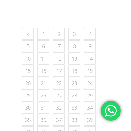
1
2
3
4
5
6
7
8
9
10
11
12
13
14
15
16
17
18
19
20
21
22
23
24
25
26
27
28
29
30
31
32
33
34
35
36
37
38
39