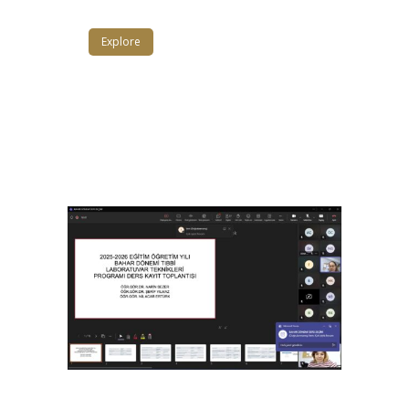
Explore