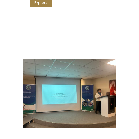
Explore