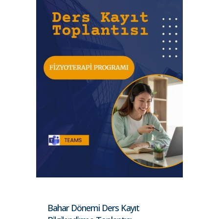
Bahar Dönemi Ders Kayıt