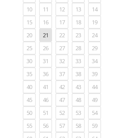
10
11
12
13
14
15
16
17
18
19
20
21
22
23
24
25
26
27
28
29
30
31
32
33
34
35
36
37
38
39
40
41
42
43
44
45
46
47
48
49
50
51
52
53
54
55
56
57
58
59