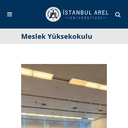
Meslek Yüksekokulu