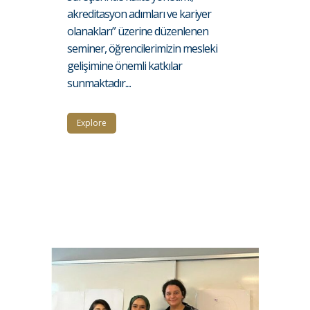
akreditasyon adımları ve kariyer
olanakları” üzerine düzenlenen
seminer, öğrencilerimizin mesleki
gelişimine önemli katkılar
sunmaktadır....
Explore