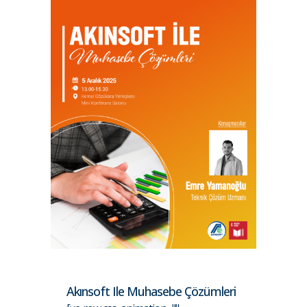
Akınsoft Ile Muhasebe Çözümleri