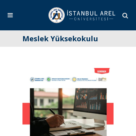
Meslek Yüksekokulu