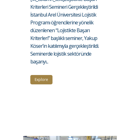
Kriterleri Semineri Gerçekleştirildi
İstanbul Arel Üniversitesi Lojistik
Programı öğrencilerine yönelik
düzenlenen “Lojistikte Başarı
Kriterleri” başlıklı seminer, Yakup
Köser’in katılımıyla gerçekleştirildi.
Seminerde lojistik sektöründe
başarıyı...
Explore