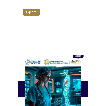
Explore