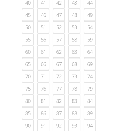
40
41
42
43
44
45
46
47
48
49
50
51
52
53
54
55
56
57
58
59
60
61
62
63
64
65
66
67
68
69
70
71
72
73
74
75
76
77
78
79
80
81
82
83
84
85
86
87
88
89
90
91
92
93
94