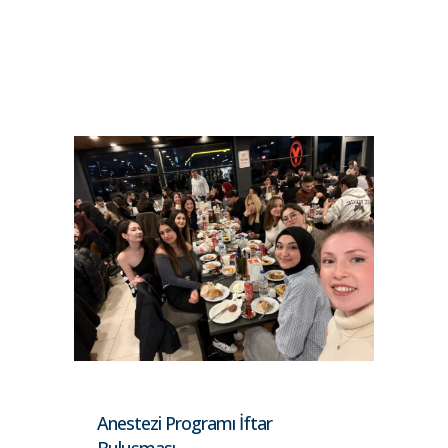
Anestezi Programı İftar