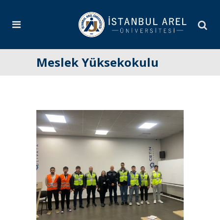
Meslek Yüksekokulu