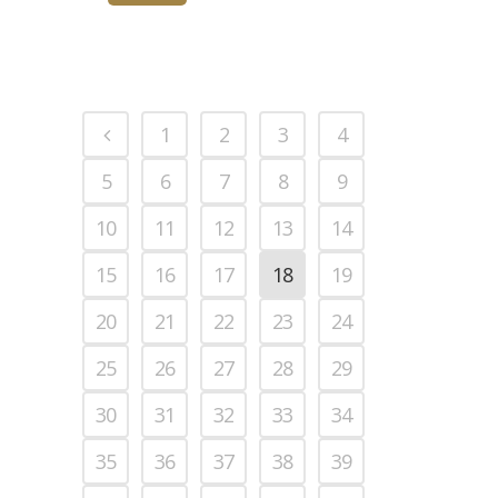
1
2
3
4
5
6
7
8
9
10
11
12
13
14
15
16
17
18
19
20
21
22
23
24
25
26
27
28
29
30
31
32
33
34
35
36
37
38
39