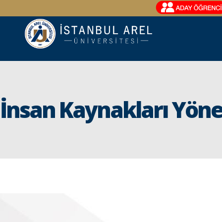
İnsan Kaynakları Yöne