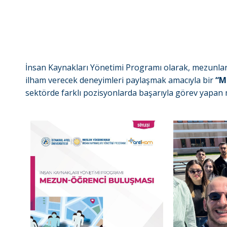
İnsan Kaynakları Yönetimi Programı olarak, mezunlar
ilham verecek deneyimleri paylaşmak amacıyla bir
“M
sektörde farklı pozisyonlarda başarıyla görev yapan