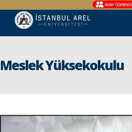
Meslek Yüksekokulu