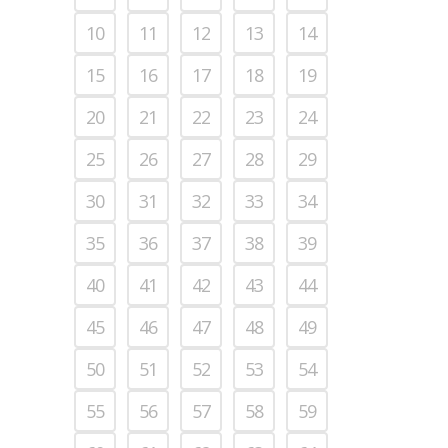
10
11
12
13
14
15
16
17
18
19
20
21
22
23
24
25
26
27
28
29
30
31
32
33
34
35
36
37
38
39
40
41
42
43
44
45
46
47
48
49
50
51
52
53
54
55
56
57
58
59