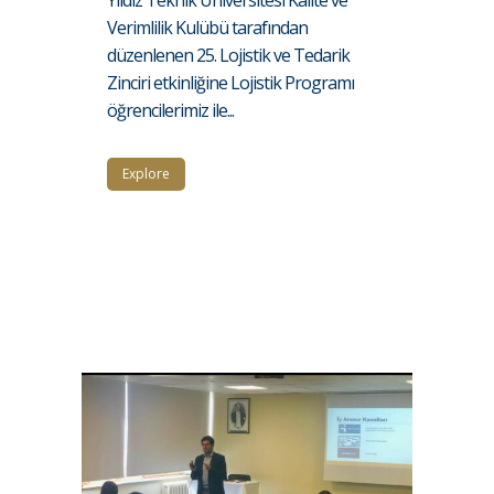
Verimlilik Kulübü tarafından
düzenlenen 25. Lojistik ve Tedarik
Zinciri etkinliğine Lojistik Programı
öğrencilerimiz ile...
Explore