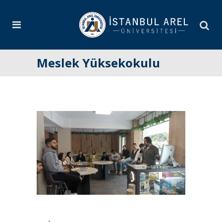
Meslek Yüksekokulu