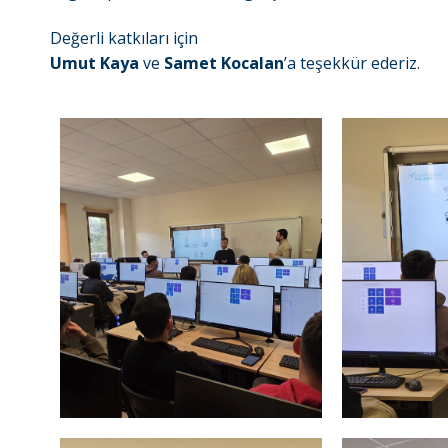
Değerli katkıları için
Umut Kaya
ve
Samet Kocalan
’a teşekkür ederiz.