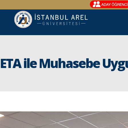
ETA ile Muhasebe Uyg