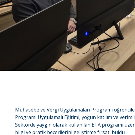
Muhasebe ve Vergi Uygulamaları Programı öğrencile
Programı Uygulamalı Eğitimi, yoğun katılım ve verimli
Sektörde yaygın olarak kullanılan ETA programı üzeri
bilgi ve pratik becerilerini geliştirme fırsatı buldu.