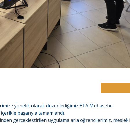
rimize yönelik olarak düzenlediğimiz ETA Muhasebe
 içerikle başarıyla tamamlandı.
nden gerçekleştirilen uygulamalarla öğrencilerimiz, mesleki