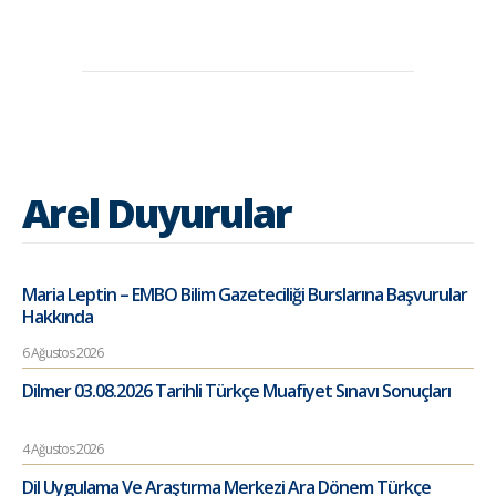
Arel Duyurular
Maria Leptin – EMBO Bilim Gazeteciliği Burslarına Başvurular
Hakkında
6 Ağustos 2026
Dilmer 03.08.2026 Tarihli Türkçe Muafiyet Sınavı Sonuçları
4 Ağustos 2026
Dil Uygulama Ve Araştırma Merkezi Ara Dönem Türkçe