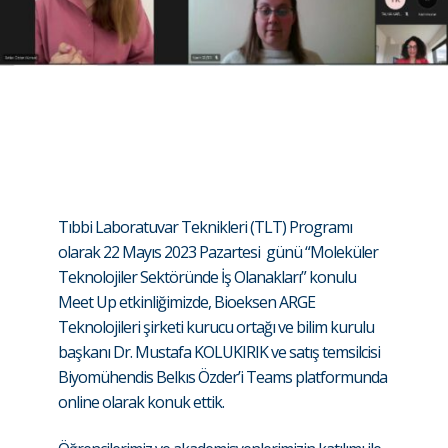
Tıbbi Laboratuvar Teknikleri (TLT) Programı
olarak 22 Mayıs 2023 Pazartesi günü “Moleküler
Teknolojiler Sektöründe İş Olanakları” konulu
Meet Up etkinliğimizde, Bioeksen ARGE
Teknolojileri şirketi kurucu ortağı ve bilim kurulu
başkanı Dr. Mustafa KOLUKIRIK ve satış temsilcisi
Biyomühendis Belkıs Özder’i Teams platformunda
online olarak konuk ettik.