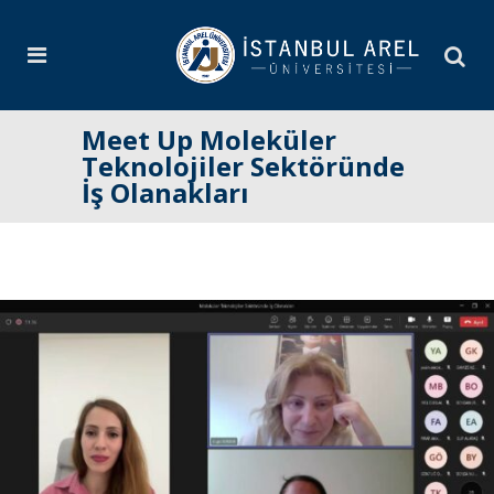
Meet Up Moleküler
Teknolojiler Sektöründe
İş Olanakları