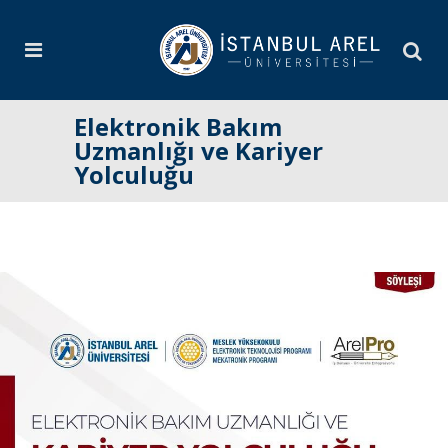
Elektronik Bakım
Uzmanlığı ve Kariyer
Yolculuğu