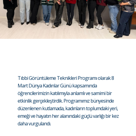
Tıbbi Görüntüleme Teknikleri Programı olarak 8
Mart Dünya Kadınlar Günü kapsamında
öğrencilerimizin katılımıyla anlamlı ve samimi bir
etkinlik gerçekleştirdik. Programımız bünyesinde
düzenlenen kutlamada, kadınların toplumdaki yeri,
emeği ve hayatın her alanındaki güçlü varlığı bir kez
daha vurgulandı.