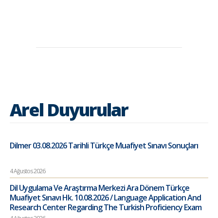
Arel Duyurular
Dilmer 03.08.2026 Tarihli Türkçe Muafiyet Sınavı Sonuçları
4 Ağustos 2026
Dil Uygulama Ve Araştırma Merkezi Ara Dönem Türkçe
Muafiyet Sınavı Hk. 10.08.2026 / Language Application And
Research Center Regarding The Turkish Proficiency Exam