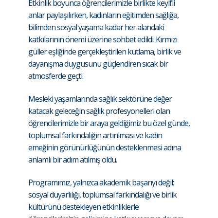
Etkinlik boyunca öğrencilerimizle birlikte keyifli
anlar paylaşılırken, kadınların eğitimden sağlığa,
bilimden sosyal yaşama kadar her alandaki
katkılarının önemi üzerine sohbet edildi. Kırmızı
güller eşliğinde gerçekleştirilen kutlama, birlik ve
dayanışma duygusunu güçlendiren sıcak bir
atmosferde geçti.
Mesleki yaşamlarında sağlık sektörüne değer
katacak geleceğin sağlık profesyonelleri olan
öğrencilerimizle bir araya geldiğimiz bu özel günde,
toplumsal farkındalığın artırılması ve kadın
emeğinin görünürlüğünün desteklenmesi adına
anlamlı bir adım atılmış oldu.
Programımız, yalnızca akademik başarıyı değil;
sosyal duyarlılığı, toplumsal farkındalığı ve birlik
kültürünü destekleyen etkinliklerle