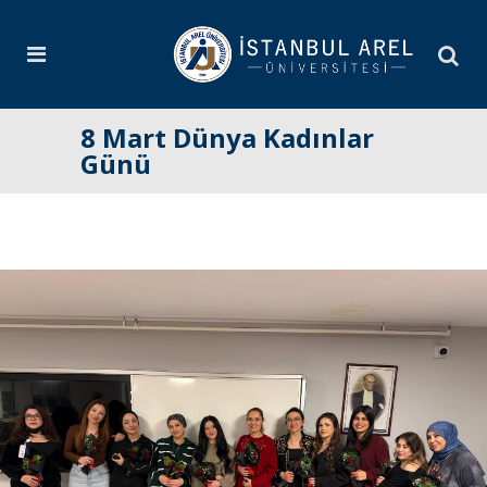
8 Mart Dünya Kadınlar
Günü