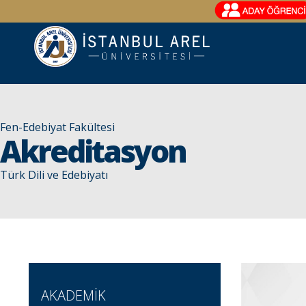
Fen-Edebiyat Fakültesi
Akreditasyon
Türk Dili ve Edebiyatı
AKADEMİK