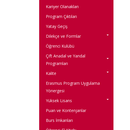
Kariyer Olanakları
Program Çıktıları
Yatay Geçiş
Dilekçe ve Formlar
Öğrenci Kulübü
Çift Anadal ve Yandal
Programları
Kalite
Erasmus Program Uygulama
Yönergesi
Yüksek Lisans
Puan ve Kontenjanlar
Burs İmkanları