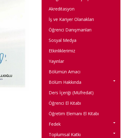
Akreditasyon
İş ve Kariyer Olanakları
Öğrenci Danışmanları
Sosyal Medya
Etkinliklerimiz
Yayınlar
Bölümün Amacı
Bölüm Hakkında
Ders İçeriği (Müfredat)
Öğrenci El Kitabı
Öğretim Elemanı El Kitabı
Fedek
Toplumsal Katkı