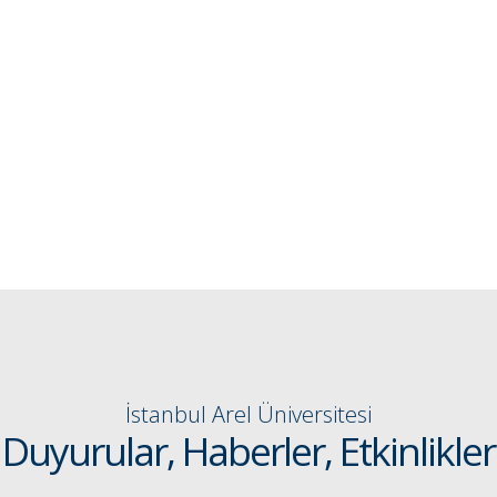
İstanbul Arel Üniversitesi
Duyurular, Haberler, Etkinlikler