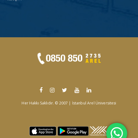
Her Hakkı Saklıdır. © 2007 | İstanbul Arel Üniversitesi