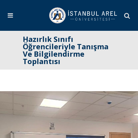
Hazırlık Sınıfı
Öğrencileriyle Tanışma
Ve Bilgilendirme
Toplantısı