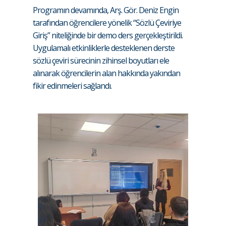
Programın devamında, Arş. Gör. Deniz Engin
tarafından öğrencilere yönelik “Sözlü Çeviriye
Giriş” niteliğinde bir demo ders gerçekleştirildi.
Uygulamalı etkinliklerle desteklenen derste
sözlü çeviri sürecinin zihinsel boyutları ele
alınarak öğrencilerin alan hakkında yakından
fikir edinmeleri sağlandı.