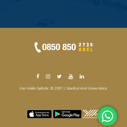
Her Hakkı Saklıdır. © 2007 | İstanbul Arel Üniversitesi