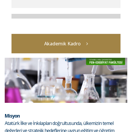
Akademik Kadro
Misyon
Atatürk İlke ve İnkılapları doğrultusunda, ülkemizin temel
değerleri ve stratejik hedeflerine uygun eğitim ve öğretim