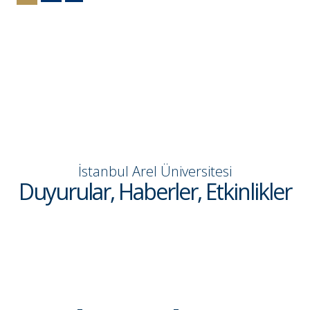
İstanbul Arel Üniversitesi
Duyurular, Haberler, Etkinlikler