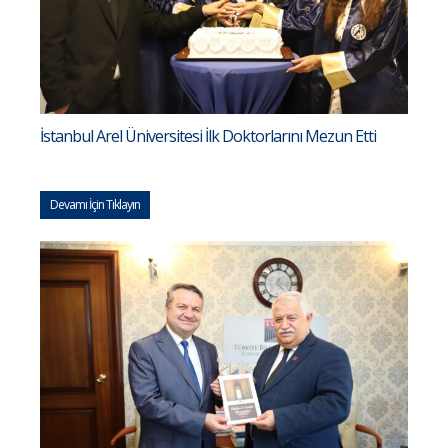
İstanbul Arel Üniversitesi İlk Doktorlarını Mezun Etti
Devamı İçin Tıklayın