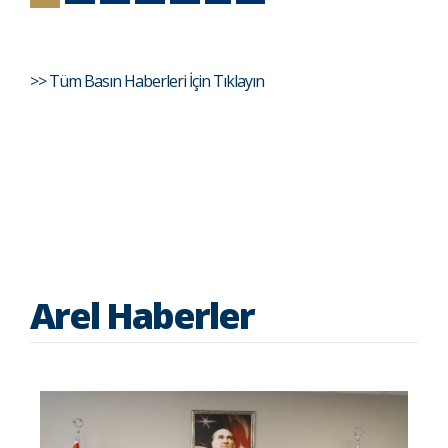
>> Tüm Basın Haberleri İçin Tıklayın
Arel Haberler