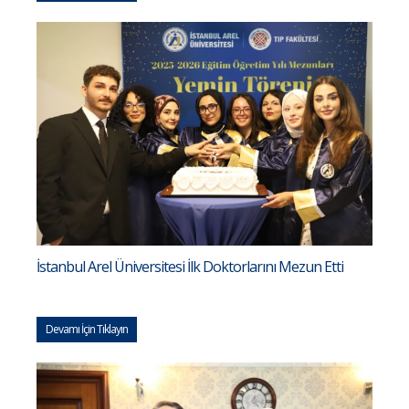
İstanbul Arel Üniversitesi İlk Doktorlarını Mezun Etti
Devamı İçin Tıklayın