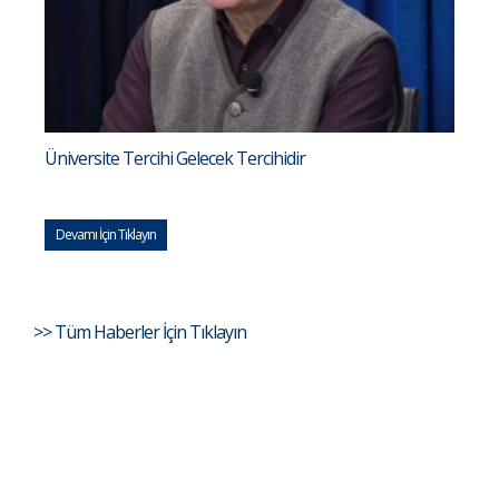
Üniversite Tercihi Gelecek Tercihidir
Devamı İçin Tıklayın
>> Tüm Haberler İçin Tıklayın