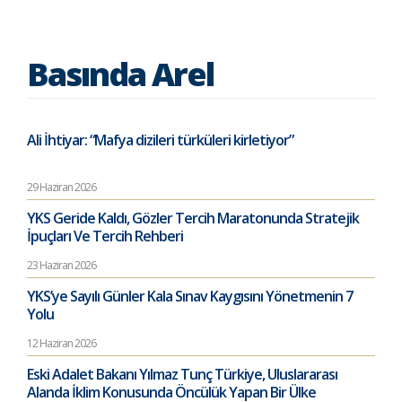
Basında Arel
Ali İhtiyar: “Mafya dizileri türküleri kirletiyor”
29 Haziran 2026
YKS Geride Kaldı, Gözler Tercih Maratonunda Stratejik
İpuçları Ve Tercih Rehberi
23 Haziran 2026
YKS’ye Sayılı Günler Kala Sınav Kaygısını Yönetmenin 7
Yolu
12 Haziran 2026
Eski Adalet Bakanı Yılmaz Tunç Türkiye, Uluslararası
Alanda İklim Konusunda Öncülük Yapan Bir Ülke