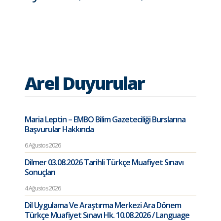
Arel Duyurular
Maria Leptin – EMBO Bilim Gazeteciliği Burslarına
Başvurular Hakkında
6 Ağustos 2026
Dilmer 03.08.2026 Tarihli Türkçe Muafiyet Sınavı
Sonuçları
4 Ağustos 2026
Dil Uygulama Ve Araştırma Merkezi Ara Dönem
Türkçe Muafiyet Sınavı Hk. 10.08.2026 / Language