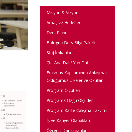
Misyon & Vizyon
Amaç ve Hedefler
Ders Planı
Bologna Ders Bilgi Paketi
Staj İmkanları
Çift Ana Dal / Yan Dal
Erasmus Kapsamında Anlaşmalı
Olduğumuz Ülkeler ve Okullar
Program Ölçütleri
Programa Özgü Ölçütler
Program Kalite Çalışma Takvimi
İş ve Kariyer Olanakları
Öğrenci Danışmanları