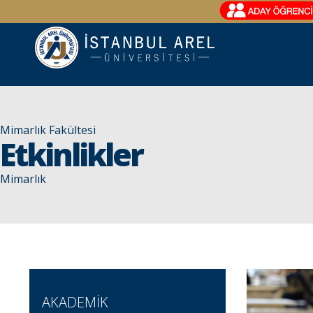
Mimarlık Fakültesi
Etkinlikler
Mimarlık
AKADEMİK