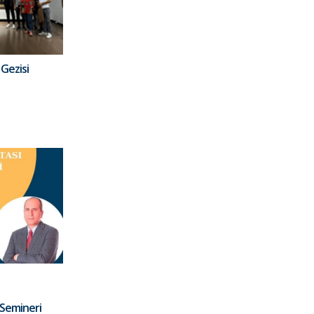
Gezisi
Semineri