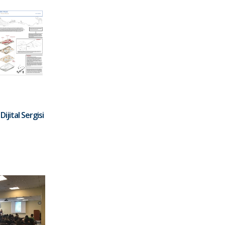
ijital Sergisi