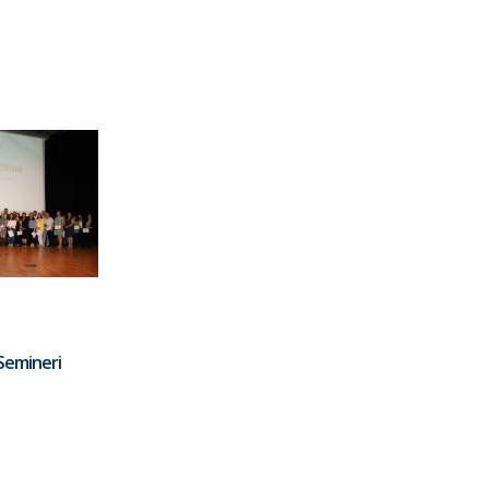
 Semineri