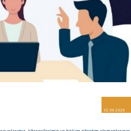
02.06.2026