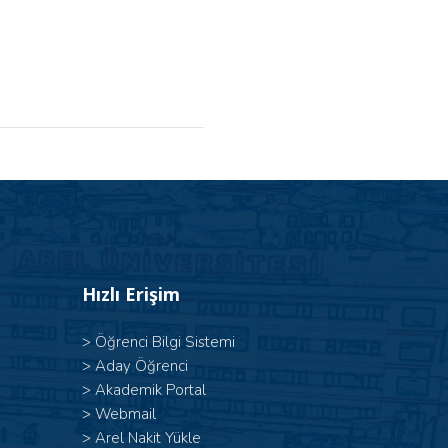
Hızlı Erişim
>
Öğrenci Bilgi Sistemi
>
Aday Öğrenci
>
Akademik Portal
>
Webmail
>
Arel Nakit Yükle