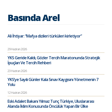
Basında Arel
Ali İhtiyar: “Mafya dizileri türküleri kirletiyor”
29 Haziran 2026
YKS Geride Kaldı, Gözler Tercih Maratonunda Stratejik
İpuçları Ve Tercih Rehberi
23 Haziran 2026
YKS’ye Sayılı Günler Kala Sınav Kaygısını Yönetmenin 7
Yolu
12 Haziran 2026
Eski Adalet Bakanı Yılmaz Tunç Türkiye, Uluslararası
Alanda İklim Konusunda Öncülük Yapan Bir Ülke