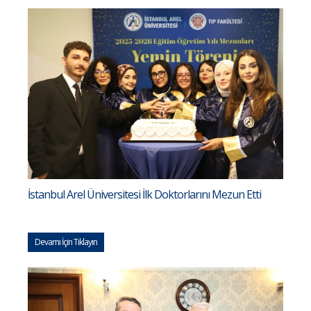
İstanbul Arel Üniversitesi İlk Doktorlarını Mezun Etti
Devamı İçin Tıklayın