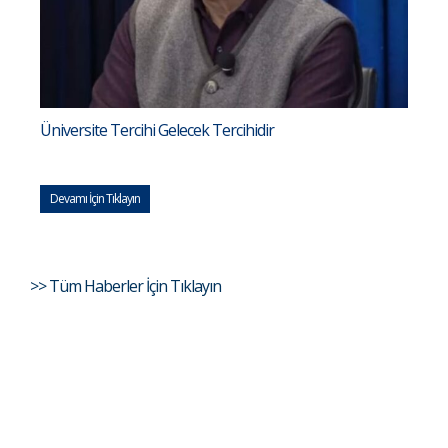
Üniversite Tercihi Gelecek Tercihidir
Devamı İçin Tıklayın
>> Tüm Haberler İçin Tıklayın