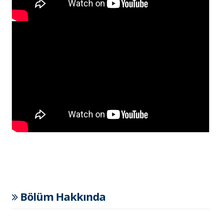
Bölüm Hakkında