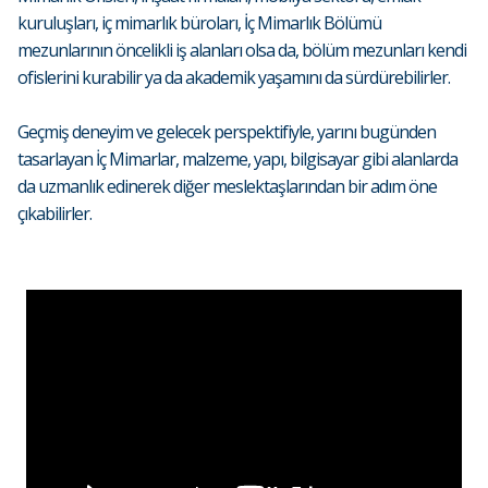
kuruluşları, iç mimarlık büroları, İç Mimarlık Bölümü
mezunlarının öncelikli iş alanları olsa da, bölüm mezunları kendi
ofislerini kurabilir ya da akademik yaşamını da sürdürebilirler.
Geçmiş deneyim ve gelecek perspektifiyle, yarını bugünden
tasarlayan İç Mimarlar, malzeme, yapı, bilgisayar gibi alanlarda
da uzmanlık edinerek diğer meslektaşlarından bir adım öne
çıkabilirler.