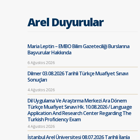
Arel Duyurular
Maria Leptin – EMBO Bilim Gazeteciliği Burslarına
Başvurular Hakkında
6 Ağustos 2026
Dilmer 03.08.2026 Tarihli Türkçe Muafiyet Sınavı
Sonuçları
4 Ağustos 2026
Dil Uygulama Ve Araştırma Merkezi Ara Dönem
Türkçe Muafiyet Sınavı Hk. 10.08.2026 / Language
Application And Research Center Regarding The
Turkish Proficiency Exam
4 Ağustos 2026
İstanbul Arel Üniversitesi 08.07.2026 Tarihli İlanla