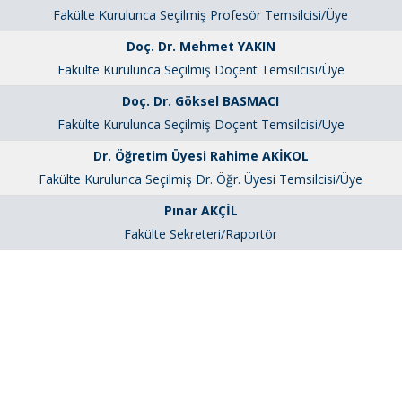
Fakülte Kurulunca Seçilmiş Profesör Temsilcisi/Üye
Doç. Dr. Mehmet YAKIN
Fakülte Kurulunca Seçilmiş Doçent Temsilcisi/Üye
Doç. Dr. Göksel BASMACI
Fakülte Kurulunca Seçilmiş Doçent Temsilcisi/Üye
Dr. Öğretim Üyesi Rahime AKİKOL
Fakülte Kurulunca Seçilmiş Dr. Öğr. Üyesi Temsilcisi/Üye
Pınar AKÇİL
Fakülte Sekreteri/Raportör