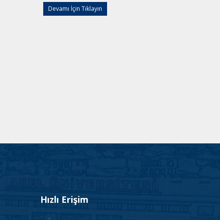
Devamı İçin Tıklayın
Hızlı Erişim