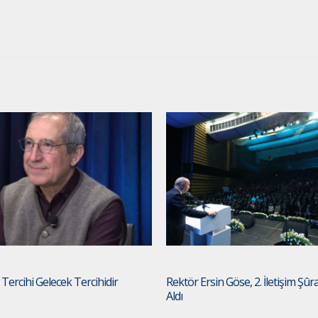
 Tercihi Gelecek Tercihidir
Rektör Ersin Göse, 2. İletişim Şûr
Aldı