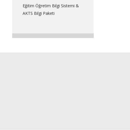
Eğitim Öğretim Bilgi Sistemi &
AKTS Bilgi Paketi