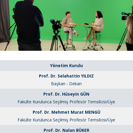
Yönetim Kurulu
Prof. Dr. Selahattin YILDIZ
Başkan - Dekan
Prof. Dr. Hüseyin GÜN
Fakülte Kurulunca Seçilmiş Profesör Temsilcisi/Üye
Prof. Dr. Mehmet Murat MENGÜ
Fakülte Kurulunca Seçilmiş Profesör Temsilcisi/Üye
Prof. Dr. Nalan BÜKER