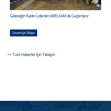
Geleceğin Kadın Liderleri ARELKAM ile Güçleniyor
Devamı İçin Tıklayın
>> Tüm Haberler İçin Tıklayın