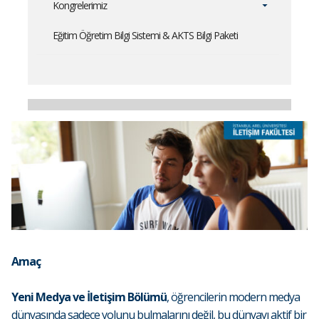
Kongrelerimiz
Eğitim Öğretim Bilgi Sistemi & AKTS Bilgi Paketi
Amaç
Yeni Medya ve İletişim Bölümü
, öğrencilerin modern medya
dünyasında sadece yolunu bulmalarını değil, bu dünyayı aktif bir