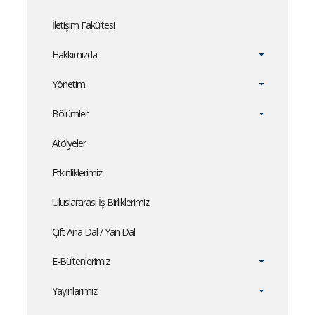
İletişim Fakültesi
Hakkımızda
Yönetim
Bölümler
Atölyeler
Etkinliklerimiz
Uluslararası İş Birliklerimiz
Çift Ana Dal / Yan Dal
E-Bültenlerimiz
Yayınlarımız