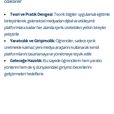
odaklanılır:
Teori ve Pratik Dengesi:
Teorik bilgiler uygulamalı eğitimle
birleştirilerek; geleneksel medyadan dijital ve etkileşimli
platformlara kadar her alanda içerik üretebilen yetkin bireyler
yetiştirilir.
Yaratıcılık ve Girişimcilik:
Öğrenciler, sadece içerik
üretmekle kalmaz; yeni medya araçlarını kullanarak kendi
platformlarını tasarlamaya ve yönetmeye teşvik edilir.
Geleceğe Hazırlık:
Bu sayede öğrencilerin hem yaratıcı
yönlerini hem de iş dünyasındaki girişimci becerilerini
geliştirmeleri hedeflenir.