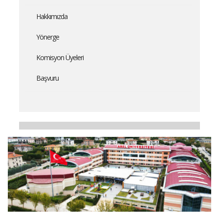
Hakkımızda
Yönerge
Komisyon Üyeleri
Başvuru