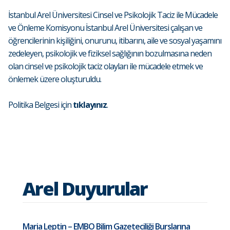
İstanbul Arel Üniversitesi Cinsel ve Psikolojik Taciz ile Mücadele
ve Önleme Komisyonu İstanbul Arel Üniversitesi çalışan ve
öğrencilerinin kişiliğini, onurunu, itibarını, aile ve sosyal yaşamını
zedeleyen, psikolojik ve fiziksel sağlığının bozulmasına neden
olan cinsel ve psikolojik taciz olayları ile mücadele etmek ve
önlemek üzere oluşturuldu.
Politika Belgesi için
tıklayınız
.
Arel Duyurular
Maria Leptin – EMBO Bilim Gazeteciliği Burslarına