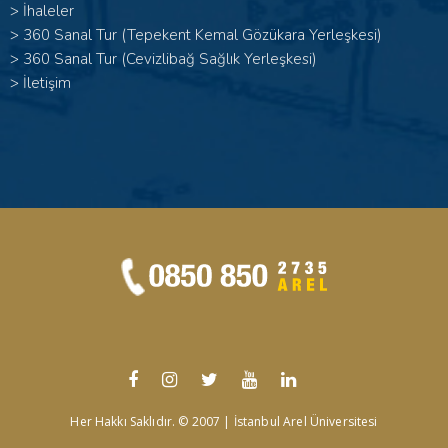
>
İhaleler
>
360 Sanal Tur (Tepekent Kemal Gözükara Yerleşkesi)
>
360 Sanal Tur (Cevizlibağ Sağlık Yerleşkesi)
>
İletişim
Her Hakkı Saklıdır. © 2007 | İstanbul Arel Üniversitesi