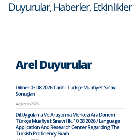
Duyurular, Haberler, Etkinlikler
Arel Duyurular
Dilmer 03.08.2026 Tarihli Türkçe Muafiyet Sınavı
Sonuçları
4 Ağustos 2026
Dil Uygulama Ve Araştırma Merkezi Ara Dönem
Türkçe Muafiyet Sınavı Hk. 10.08.2026 / Language
Application And Research Center Regarding The
Turkish Proficiency Exam