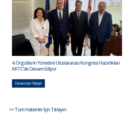
4. Örgütlerin Yönetimi Uluslararası Kongresi Hazırlıkları
KKTC’de Devam Ediyor
Devamı İçin Tıklayın
>> Tüm Haberler İçin Tıklayın