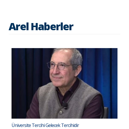
Arel Haberler
Üniversite Tercihi Gelecek Tercihidir