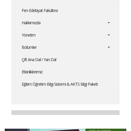
Fen-Edebiyat Fakültesi
Hakkımızda
Yönetim
Bölümler
Çift Ana Dal / Yan Dal
Etkinliklerimiz
Eğitim Öğretim Bilgi Sistemi & AKTS Bilgi Paketi