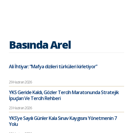
Basında Arel
Ali İhtiyar: “Mafya dizileri türküleri kirletiyor”
29 Haziran 2026
YKS Geride Kaldı, Gözler Tercih Maratonunda Stratejik
İpuçları Ve Tercih Rehberi
23 Haziran 2026
YKS’ye Sayılı Günler Kala Sınav Kaygısını Yönetmenin 7
Yolu