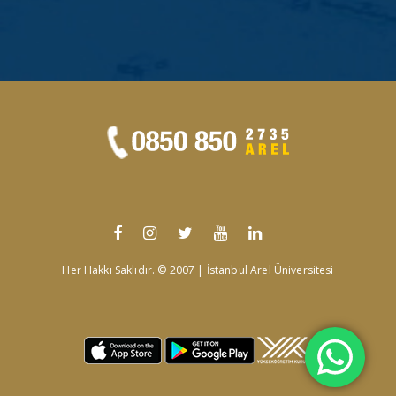
Her Hakkı Saklıdır. © 2007 | İstanbul Arel Üniversitesi