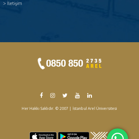
>
İletişim
Her Hakkı Saklıdır. © 2007 | İstanbul Arel Üniversitesi