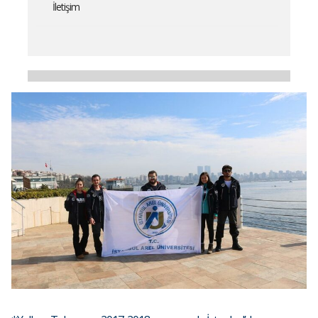
İletişim