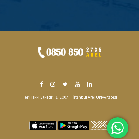
Her Hakkı Saklıdır. © 2007 | İstanbul Arel Üniversitesi