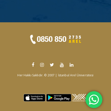
Her Hakkı Saklıdır. © 2007 | İstanbul Arel Üniversitesi