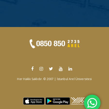
Her Hakkı Saklıdır. © 2007 | İstanbul Arel Üniversitesi