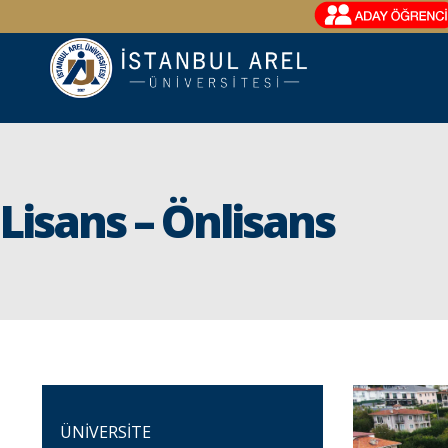
Lisans – Önlisans
ÜNİVERSİTE