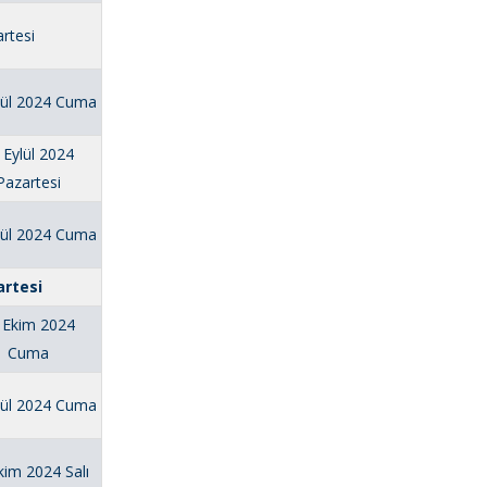
rtesi
lül 2024 Cuma
 Eylül 2024
Pazartesi
lül 2024 Cuma
artesi
 Ekim 2024
Cuma
lül 2024 Cuma
kim 2024 Salı