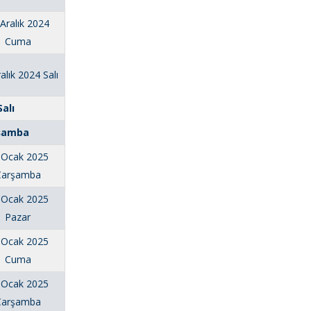
Aralık 2024
Cuma
alık 2024 Salı
Salı
rşamba
 Ocak 2025
Çarşamba
 Ocak 2025
Pazar
 Ocak 2025
Cuma
 Ocak 2025
Çarşamba