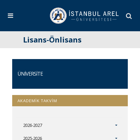
Lisans-Önlisans
ÜNİVERSİTE
AKADEMİK TAKVİM
2026-2027
2025-2026