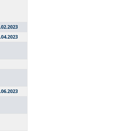
.02.2023
.04.2023
.06.2023