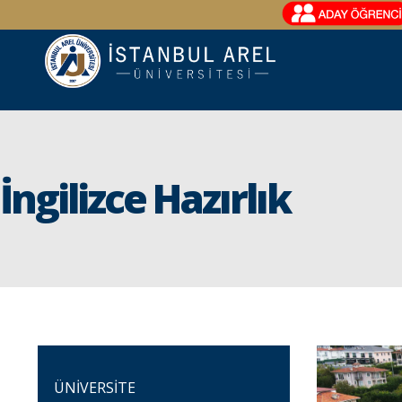
İngilizce Hazırlık
ÜNİVERSİTE