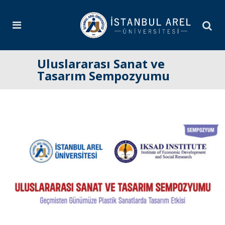
Uluslararası Sanat ve
Tasarım Sempozyumu