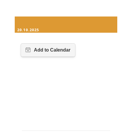
20.10.2025