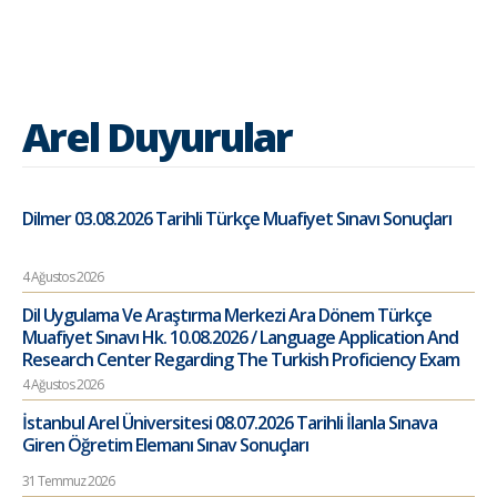
Arel Duyurular
Dilmer 03.08.2026 Tarihli Türkçe Muafiyet Sınavı Sonuçları
4 Ağustos 2026
Dil Uygulama Ve Araştırma Merkezi Ara Dönem Türkçe
Muafiyet Sınavı Hk. 10.08.2026 / Language Application And
Research Center Regarding The Turkish Proficiency Exam
4 Ağustos 2026
İstanbul Arel Üniversitesi 08.07.2026 Tarihli İlanla Sınava
Giren Öğretim Elemanı Sınav Sonuçları
31 Temmuz 2026