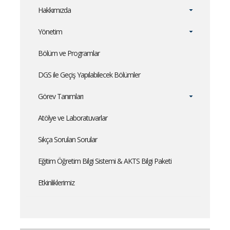
Hakkımızda
Yönetim
Bölüm ve Programlar
DGS ile Geçiş Yapılabilecek Bölümler
Görev Tanımları
Atölye ve Laboratuvarlar
Sıkça Sorulan Sorular
Eğitim Öğretim Bilgi Sistemi & AKTS Bilgi Paketi
Etkinliklerimiz