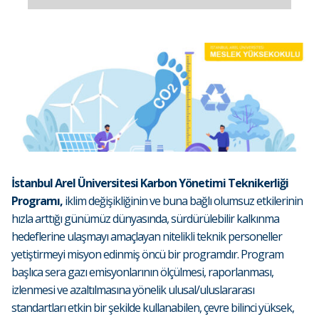
İstanbul Arel Üniversitesi Karbon Yönetimi Teknikerliği
Programı,
iklim değişikliğinin ve buna bağlı olumsuz etkilerinin
hızla arttığı günümüz dünyasında, sürdürülebilir kalkınma
hedeflerine ulaşmayı amaçlayan nitelikli teknik personeller
yetiştirmeyi misyon edinmiş öncü bir programdır. Program
başlıca sera gazı emisyonlarının ölçülmesi, raporlanması,
izlenmesi ve azaltılmasına yönelik ulusal/uluslararası
standartları etkin bir şekilde kullanabilen, çevre bilinci yüksek,