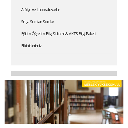
Atölye ve Laboratuvarlar
Sıkça Sorulan Sorular
Eğitim Öğretim Bilgi Sistemi & AKTS Bilgi Paketi
Etkinliklerimiz