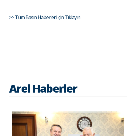
>> Tüm Basın Haberleri İçin Tıklayın
Arel Haberler