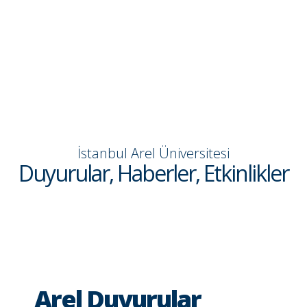
İstanbul Arel Üniversitesi
Duyurular, Haberler, Etkinlikler
Arel Duyurular