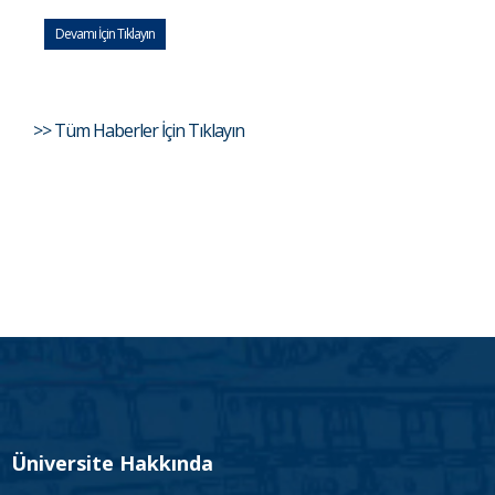
Devamı İçin Tıklayın
>> Tüm Haberler İçin Tıklayın
Üniversite Hakkında