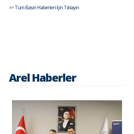
>> Tüm Basın Haberleri İçin Tıklayın
Arel Haberler