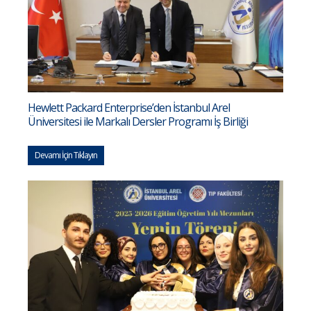
Hewlett Packard Enterprise’den İstanbul Arel
Üniversitesi ile Markalı Dersler Programı İş Birliği
Devamı İçin Tıklayın