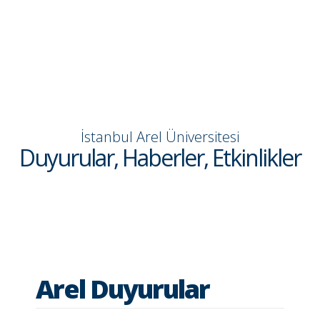
İstanbul Arel Üniversitesi
Duyurular, Haberler, Etkinlikler
Arel Duyurular