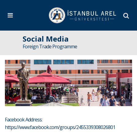
Social Media
Foreign Trade Programme
Facebook Address:
https://www.facebook.com/groups/2455339308026801