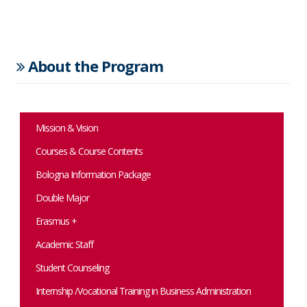
About the Program
Mission & Vision
Courses & Course Contents
Bologna Information Package
Double Major
Erasmus +
Academic Staff
Student Counseling
Internship /Vocational Training in Business Administration