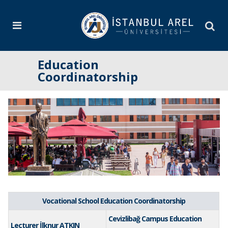
Education
Coordinatorship
Vocational School Education Coordinatorship
Cevizlibağ Campus Education
Lecturer İlknur ATKIN