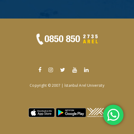
Copyright © 2007 | İstanbul Arel University